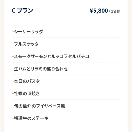
C プラン
¥5,800
/ 1名様
シーザーサラダ
ブルスケッタ
スモークサーモンとルッコラセルバチコ
生ハムとサラミの盛り合わせ
本日のパスタ
牡蠣の浜焼き
旬の魚介のブイヤベース風
特選牛のステーキ