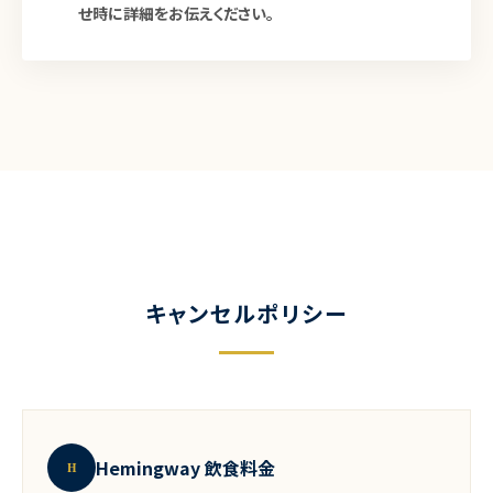
せ時に詳細をお伝えください。
キャンセルポリシー
Hemingway 飲食料金
H