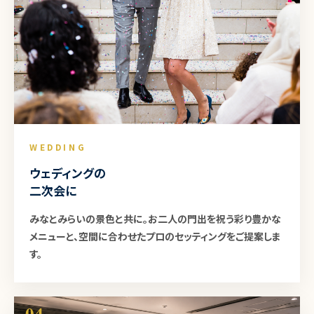
WEDDING
ウェディングの
二次会に
みなとみらいの景色と共に。お二人の門出を祝う彩り豊かな
メニューと、空間に合わせたプロのセッティングをご提案しま
す。
04