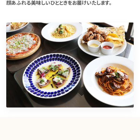
顔あふれる美味しいひとときをお届けいたします。