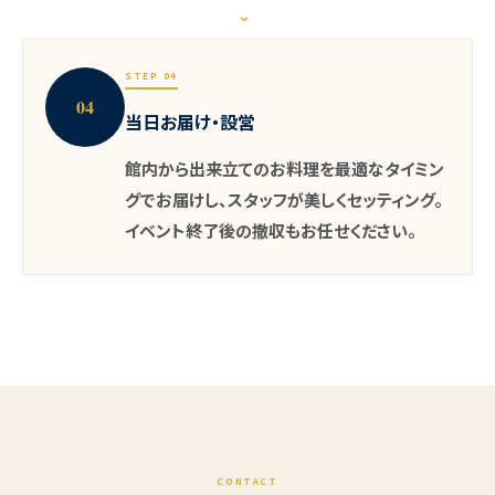
›
STEP 04
04
当日お届け・設営
館内から出来立てのお料理を最適なタイミン
グでお届けし、スタッフが美しくセッティング。
イベント終了後の撤収もお任せください。
CONTACT