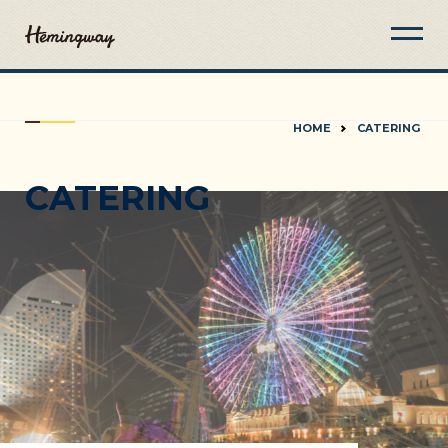
HOME
CATERING
CATERING