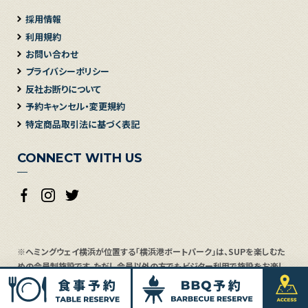
採用情報
利用規約
お問い合わせ
プライバシーポリシー
反社お断りについて
予約キャンセル・変更規約
特定商品取引法に基づく表記
CONNECT WITH US
※ヘミングウェイ横浜が位置する「横浜港ボートパーク」は、SUPを楽しむた
めの会員制施設です。ただし会員以外の方でもビジター利用で施設をお楽し
みいただけます。