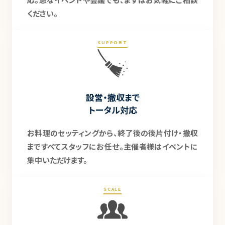
ください。
SUPPORT
設営・撤収まで
トータル対応
お料理のセッティングから、終了後の後片付け・撤収
まですべてスタッフにお任せ。主催者様はイベントに
集中いただけます。
SCALE