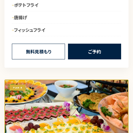
ポテトフライ
唐揚げ
フィッシュフライ
無料見積もり
ご予約
PLAN B