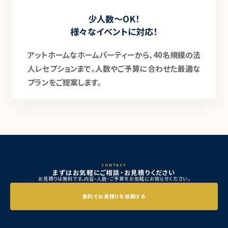
少人数〜OK！
様々なイベントに対応！
アットホームなホームパーティーから、40名規模の法
人レセプションまで。人数やご予算に合わせた最適な
プランをご提案します。
CONTACT
まずはお気軽にご相談・お見積りください
お見積りは無料です。内容・人数・ご予算をお気軽にお知らせください。
無料でお見積りを依頼する