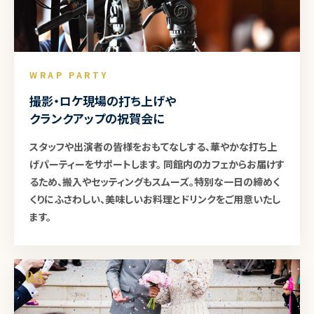
WRAP PARTY
撮影・ロケ現場の打ち上げや
クランクアップの祝賀会に
スタッフや出演者の皆様をおもてなしする、華やかな打ち上
げパーティーをサポートします。 同館内のカフェからお届けす
るため、搬入やセッティングもスムーズ。特別な一日の締めく
くりにふさわしい、美味しいお料理とドリンクをご用意いたし
ます。
03