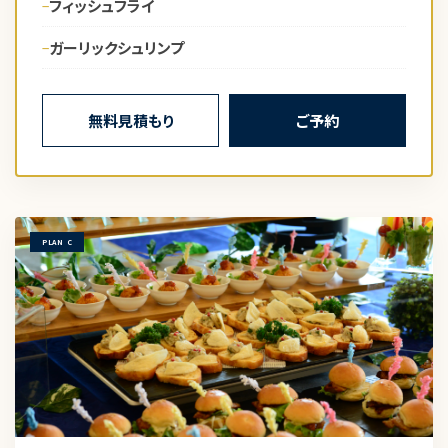
フィッシュフライ
ガーリックシュリンプ
無料見積もり
ご予約
PLAN C