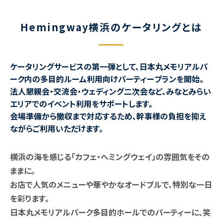
Hemingway横浜のケータリングとは
ケータリングサービスの第一弾として、日本丸メモリアルパ
ーク内の多目的ルーム利用向けパーティープランを開始。
法人懇親会・交流会・ウェディング二次会など、みなとみらい
エリアでのイベント利用をサポートします。
会場準備から撤収まで対応するため、幹事様の負担を抑え
ながらご利用いただけます。
横浜の海を感じる「カフェ・ヘミングウェイ」の雰囲気をその
ままに。
お店で人気のメニューや華やかなオードブルで、特別な一日
を彩ります。
日本丸メモリアルパーク多目的ホールでのパーティーに、笑