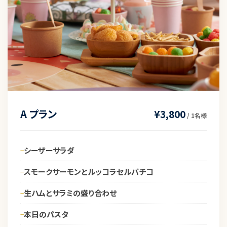
A プラン
¥3,800
/ 1名様
シーザーサラダ
スモークサーモンとルッコラセルバチコ
生ハムとサラミの盛り合わせ
本日のパスタ