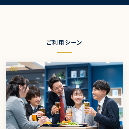
ご利用シーン
01