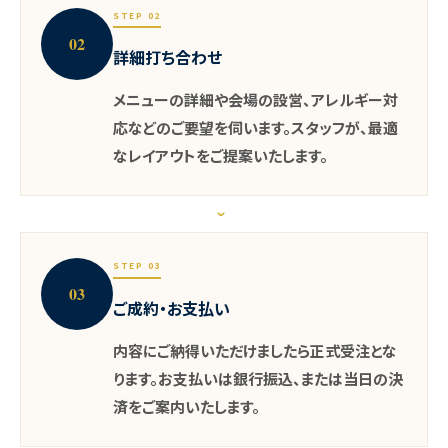
STEP 02
02
詳細打ち合わせ
メニューの詳細や会場の設営、アレルギー対
応などのご要望を伺います。スタッフが、最適
なレイアウトをご提案いたします。
›
STEP 03
03
ご成約・お支払い
内容にご納得いただけましたら正式受注とな
ります。お支払いは銀行振込、または当日の決
済をご案内いたします。