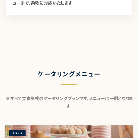
ューまで、柔軟に対応いたします。
ケータリングメニュー
※ すべて立食形式のケータリングプランです。メニューは一例となりま
す。
PLAN A