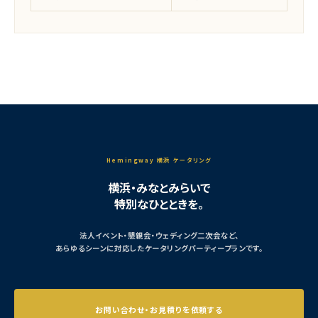
Hemingway 横浜 ケータリング
横浜・みなとみらいで
特別なひとときを。
法人イベント・懇親会・ウェディング二次会など、
あらゆるシーンに対応したケータリングパーティープランです。
お問い合わせ・お見積りを依頼する