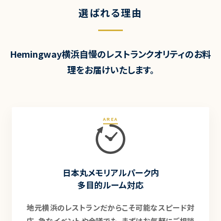
選ばれる理由
Hemingway横浜自慢のレストランクオリティのお料
理をお届けいたします。
AREA
日本丸メモリアルパーク内
多目的ルーム対応
地元横浜のレストランだからこそ可能なスピード対
応。急なイベントや会議でも、まずはお気軽にご相談