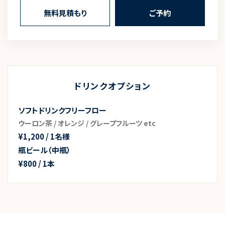
無料見積もり
ご予約
ドリンクオプション
ソフトドリンクフリーフロー
ウーロン茶 / オレンジ / グレープフルーツ etc
¥1,200 / 1名様
瓶ビール（中瓶）
¥800 / 1本