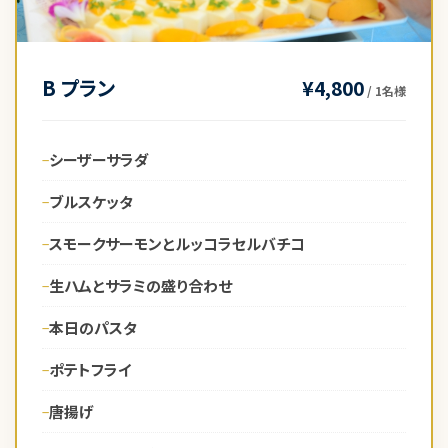
B プラン
¥4,800
/ 1名様
シーザーサラダ
ブルスケッタ
スモークサーモンとルッコラセルバチコ
生ハムとサラミの盛り合わせ
本日のパスタ
ポテトフライ
唐揚げ