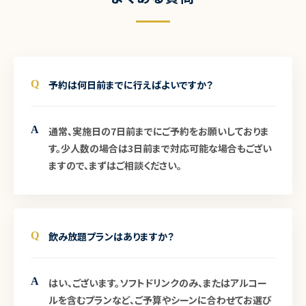
Q
予約は何日前までに行えばよいですか？
A
通常、実施日の7日前までにご予約をお願いしておりま
す。少人数の場合は3日前まで対応可能な場合もござい
ますので、まずはご相談ください。
Q
飲み放題プランはありますか？
A
はい、ございます。ソフトドリンクのみ、またはアルコー
ルを含むプランなど、ご予算やシーンに合わせてお選び