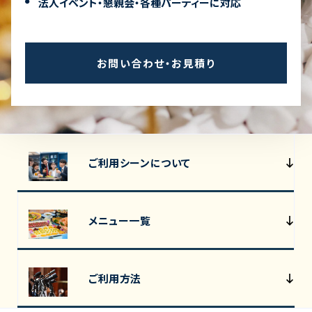
法人イベント・懇親会・各種パーティーに対応
お問い合わせ・お見積り
ご利用シーンについて
メニュー一覧
ご利用方法