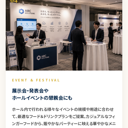
EVENT & FESTIVAL
展示会・発表会や
ホールイベントの懇親会にも
ホール内で行われる様々なイベントの規模や用途に合わせ
て、最適なフード＆ドリンクプランをご提案。カジュアルなフィ
ンガーフードから、賑やかなパーティーに映える華やかなメニ