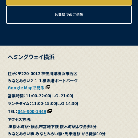
お電話でのご相談
ヘミングウェイ横浜
住所：〒220-0012 神奈川県横浜市西区
みなとみらい2-1-1 横浜港ボートパーク
Google Mapで見る
営業時間：11:00-22:00(L.O. 21:00)
ランチタイム：11:00-15:00(L.O.14:30)
TEL：
045-900-1449
アクセス方法:
JR桜木町駅・横浜市営地下鉄 桜木町駅より徒歩5分
みなとみらい線 みなとみらい駅・馬車道駅 から徒歩10分