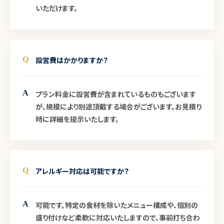
いただけます。
Q
設営費はかかりますか？
A
プラン料金に設営費が含まれているものもございます
が、規模により別途頂戴する場合がございます。お見積り
時に詳細を提示いたします。
Q
アレルギー対応は可能ですか？
A
可能です。特定の食材を除いたメニュー構成や、個別の
盛り付けなど柔軟に対応いたしますので、事前打ち合わ