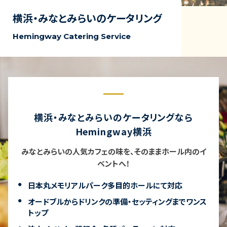
横浜・みなとみらいのケータリング
Hemingway Catering Service
横浜・みなとみらいのケータリングなら
Hemingway横浜
みなとみらいの人気カフェの味を、そのままホール内のイ
ベントへ！
日本丸メモリアルパーク多目的ホールにて対応
オードブルからドリンクの準備・セッティングまでワンス
トップ