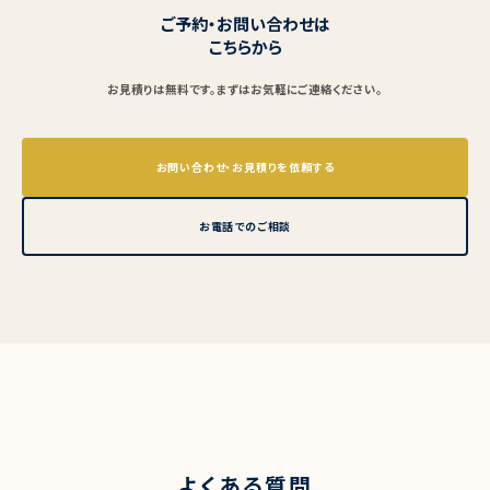
ご予約・お問い合わせは
こちらから
お見積りは無料です。まずはお気軽にご連絡ください。
お問い合わせ・お見積りを依頼する
お電話でのご相談
よくある質問