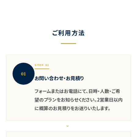
ご利用方法
STEP 01
01
お問い合わせ・お見積り
フォームまたはお電話にて、日時・人数・ご希
望のプランをお知らせください。2営業日以内
に概算のお見積りをお送りいたします。
›